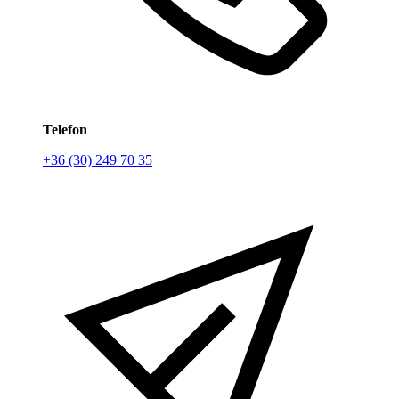
Telefon
+36 (30) 249 70 35