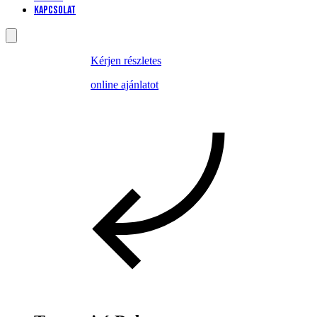
Kapcsolat
Kérjen részletes
online ajánlatot