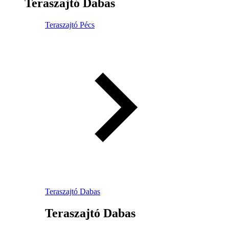
Teraszajtó Dabas
Teraszajtó Pécs
Teraszajtó Dabas
Teraszajtó Dabas