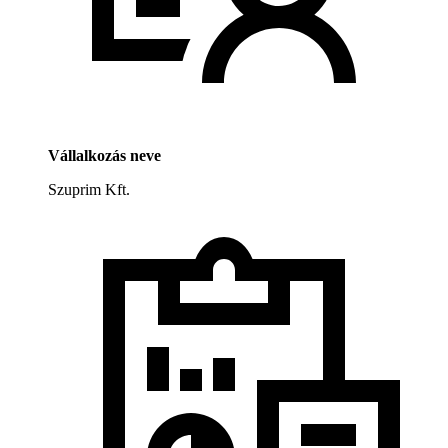
Vállalkozás neve
Szuprim Kft.