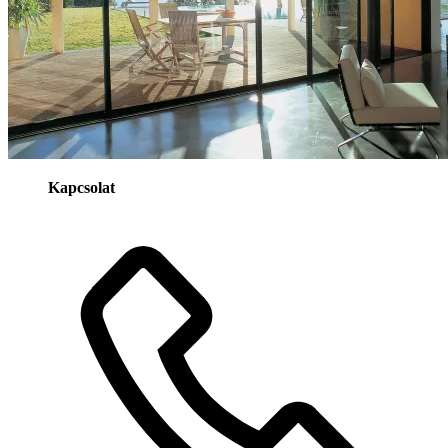
Kapcsolat