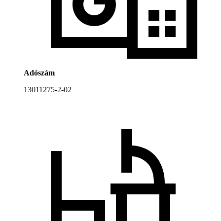
Adószám
13011275-2-02