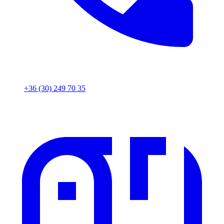
+36 (30) 249 70 35