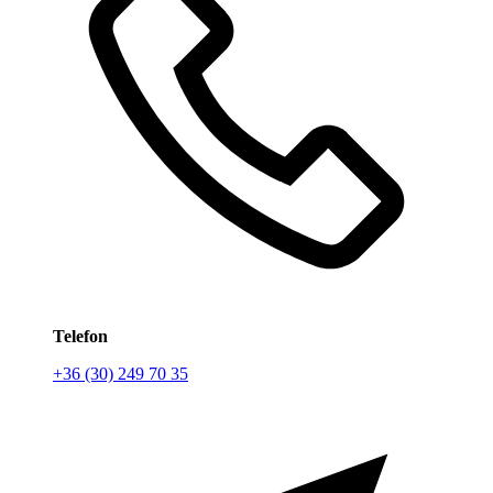
Telefon
+36 (30) 249 70 35