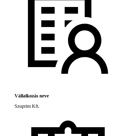
Vállalkozás neve
Szuprim Kft.