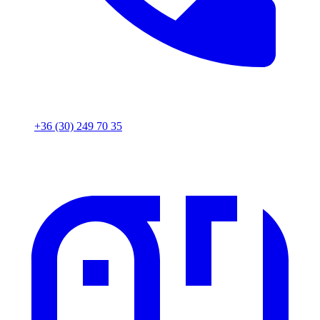
+36 (30) 249 70 35