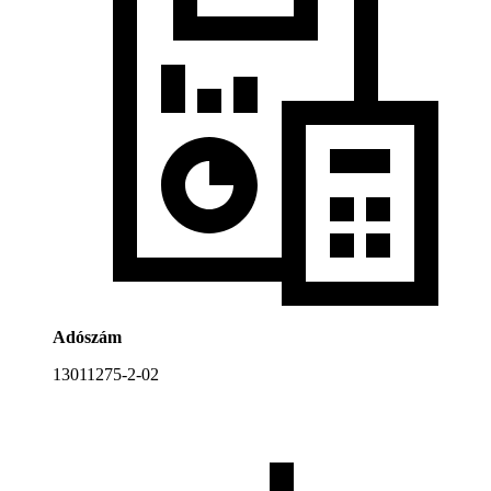
Adószám
13011275-2-02