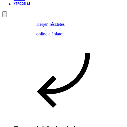
Kapcsolat
Kérjen részletes
online ajánlatot