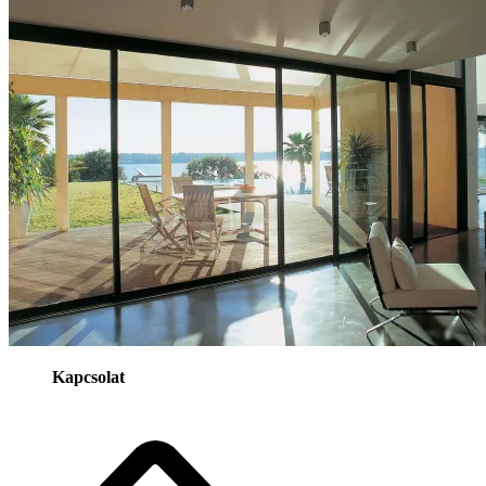
Kapcsolat